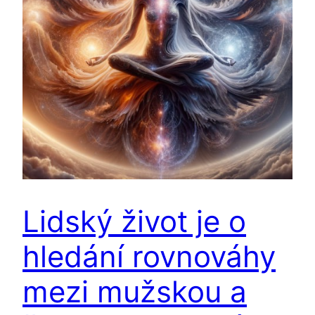
Lidský život je o
hledání rovnováhy
mezi mužskou a